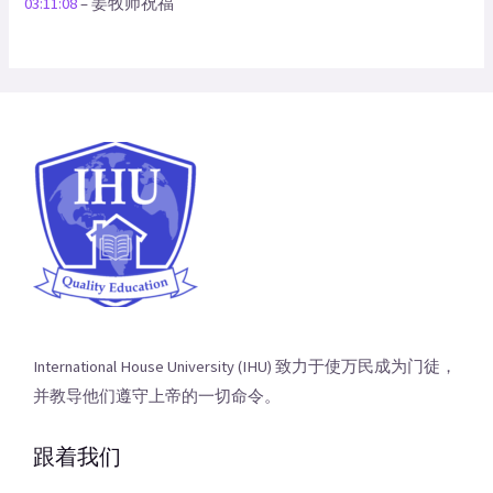
03:11:08
– 姜牧师祝福
International House University (IHU) 致力于使万民成为门徒，
并教导他们遵守上帝的一切命令。
跟着我们