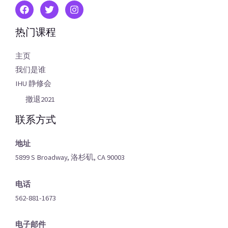
热门课程
主页
我们是谁
IHU 静修会
撤退2021
联系方式
地址
5899 S Broadway, 洛杉矶, CA 90003
电话
562-881-1673
电子邮件